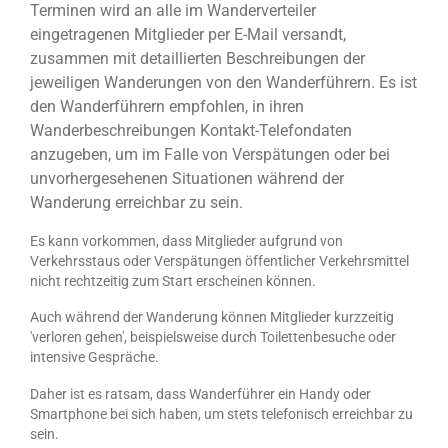
Terminen wird an alle im Wanderverteiler
eingetragenen Mitglieder per E-Mail versandt,
zusammen mit detaillierten Beschreibungen der
jeweiligen Wanderungen von den Wanderführern. Es ist
den Wanderführern empfohlen, in ihren
Wanderbeschreibungen Kontakt-Telefondaten
anzugeben, um im Falle von Verspätungen oder bei
unvorhergesehenen Situationen während der
Wanderung erreichbar zu sein.
Es kann vorkommen, dass Mitglieder aufgrund von
Verkehrsstaus oder Verspätungen öffentlicher Verkehrsmittel
nicht rechtzeitig zum Start erscheinen können.
Auch während der Wanderung können Mitglieder kurzzeitig
'verloren gehen', beispielsweise durch Toilettenbesuche oder
intensive Gespräche.
Daher ist es ratsam, dass Wanderführer ein Handy oder
Smartphone bei sich haben, um stets telefonisch erreichbar zu
sein.