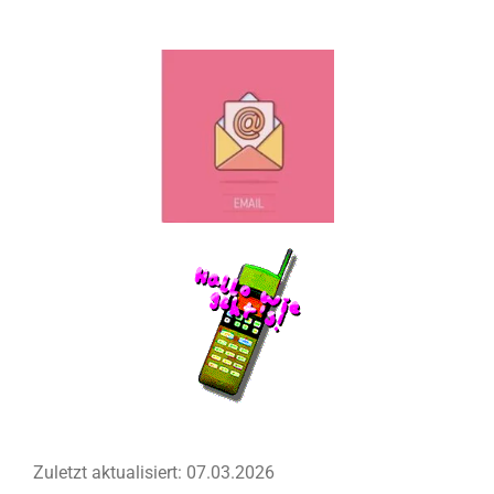
Zuletzt aktualisiert: 07.03.2026