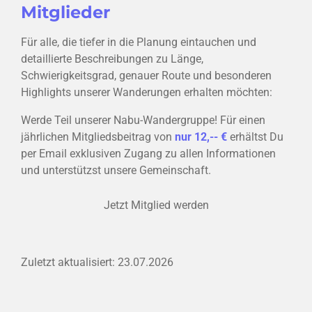
Mitglieder
Für alle, die tiefer in die Planung eintauchen und
detaillierte Beschreibungen zu Länge,
Schwierigkeitsgrad, genauer Route und besonderen
Highlights unserer Wanderungen erhalten möchten:
Werde Teil unserer Nabu-Wandergruppe! Für einen
jährlichen Mitgliedsbeitrag von
nur 12,-- €
erhältst Du
per Email exklusiven Zugang zu allen Informationen
und unterstützst unsere Gemeinschaft.
Jetzt Mitglied werden
Zuletzt aktualisiert: 23.07.2026