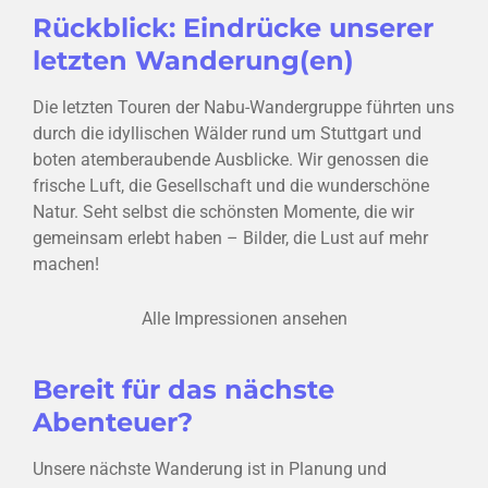
Rückblick: Eindrücke unserer
letzten Wanderung(en)
Die letzten Touren der Nabu-Wandergruppe führten uns
durch die idyllischen Wälder rund um Stuttgart und
boten atemberaubende Ausblicke. Wir genossen die
frische Luft, die Gesellschaft und die wunderschöne
Natur. Seht selbst die schönsten Momente, die wir
gemeinsam erlebt haben – Bilder, die Lust auf mehr
machen!
Alle Impressionen ansehen
Bereit für das nächste
Abenteuer?
Unsere nächste Wanderung ist in Planung und