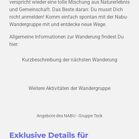
verspricht wieder eine tolle Mischung aus Naturerlebnis
und Gemeinschaft. Das Beste daran: Du musst Dich
nicht anmelden! Komm einfach spontan mit der Nabu-
Wandergruppe mit und entdecke neue Wege.
Allgemeine Informationen zur Wanderung findest Du
hier:
Kurzbeschreibung der nächsten Wanderung
Weitere Aktivitäten der Wandergruppe
Angebote des NABU - Gruppe Teck
Exklusive Details für