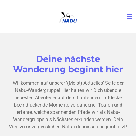
Zum
Hauptinhalt
springen
Deine nächste
Wanderung beginnt hier
Willkommen auf unserer '(Meist) Aktuelles'-Seite der
Nabu-Wandergruppe! Hier halten wir Dich über die
neuesten Abenteuer auf dem Laufenden. Entdecke
beeindruckende Momente vergangener Touren und
erfahre, welche spannenden Pfade wir als Nabu-
Wandergruppe als Nächstes erkunden werden. Dein
Weg zu unvergesslichen Naturerlebnissen beginnt jetzt!